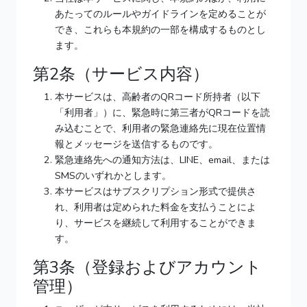
あたってのルールやガイドラインを定めることが
でき、これらも本規約の一部を構成するものとし
ます。
第2条（サービス内容）
本サービスは、高齢者のQRコード所持者（以下
「利用者」）に、緊急時に第三者がQRコードを読
み込むことで、利用者の緊急連絡先に現在位置情
報とメッセージを送信するものです。
緊急連絡先への通知方法は、LINE、email、または
SMSのいずれかとします。
本サービスはサブスクリプション形式で提供さ
れ、利用者は定められた料金を支払うことによ
り、サービスを継続して利用することができま
す。
第3条（登録およびアカウント
管理）