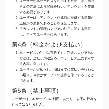
ユーザーが本サービスを利用するためには、当社
所定の方法により登録を行い、アカウントを作成
する必要があります。
ユーザーは、アカウント作成時に提供する情報が
正確かつ最新であることを保証します。
アカウントの管理およびその利用に関する責任
は、すべてユーザーにあります。
第4条（料金および支払い）
本サービスの利用は有料です。料金および支払い
方法は、当社が別途定め、本サービス上に表示す
る内容に従います。
ユーザーが定められた期日までに支払いを行わな
い場合、当社はサービスの提供を停止することが
できます。
第5条（禁止事項）
ユーザーは、本サービスの利用にあたり、以下の行為を
行ってはなりません。