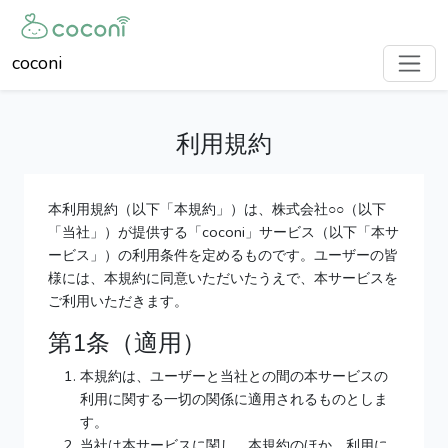
coconi
利用規約
本利用規約（以下「本規約」）は、株式会社○○（以下
「当社」）が提供する「coconi」サービス（以下「本サ
ービス」）の利用条件を定めるものです。ユーザーの皆
様には、本規約に同意いただいたうえで、本サービスを
ご利用いただきます。
第1条（適用）
本規約は、ユーザーと当社との間の本サービスの
利用に関する一切の関係に適用されるものとしま
す。
当社は本サービスに関し、本規約のほか、利用に