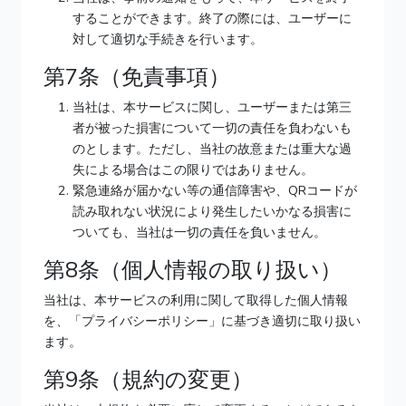
することができます。終了の際には、ユーザーに
対して適切な手続きを行います。
第7条（免責事項）
当社は、本サービスに関し、ユーザーまたは第三
者が被った損害について一切の責任を負わないも
のとします。ただし、当社の故意または重大な過
失による場合はこの限りではありません。
緊急連絡が届かない等の通信障害や、QRコードが
読み取れない状況により発生したいかなる損害に
ついても、当社は一切の責任を負いません。
第8条（個人情報の取り扱い）
当社は、本サービスの利用に関して取得した個人情報
を、「プライバシーポリシー」に基づき適切に取り扱い
ます。
第9条（規約の変更）