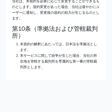
当社は、本規約を必要に応じて変更することができるも
のとします。規約変更があった場合、当社は速やかにユ
ーザーに通知し、変更後の規約の効力が生じるものとし
ます。
第10条（準拠法および管轄裁判
所）
本規約の解釈にあたっては、日本法を準拠法とし
ます。
本サービスに関して紛争が生じた場合、当社の所
在地を管轄する裁判所を専属的な第一審の管轄裁
判所とします。